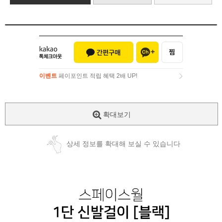
이벤트
페이포인트 적립 혜택 2배 UP!
이벤트
페이포인트 적립 혜택 2배 UP!
확대보기
상세 정보를 확대해 보실 수 있습니다