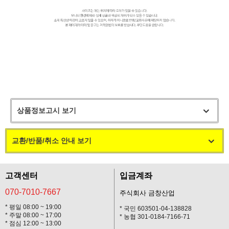
상품정보고시 보기
교환/반품/취소 안내 보기
고객센터
입금계좌
070-7010-7667
주식회사 금창산업
* 평일 08:00 ~ 19:00
* 국민 603501-04-138828
* 주말 08:00 ~ 17:00
* 농협 301-0184-7166-71
* 점심 12:00 ~ 13:00