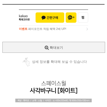
이벤트
페이포인트 적립 혜택 2배 UP!
이벤트
페이포인트 적립 혜택 2배 UP!
확대보기
상세 정보를 확대해 보실 수 있습니다