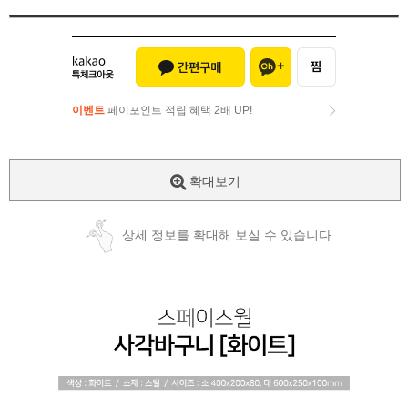
이벤트
페이포인트 적립 혜택 2배 UP!
이벤트
페이포인트 적립 혜택 2배 UP!
확대보기
상세 정보를 확대해 보실 수 있습니다