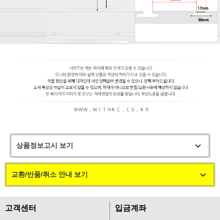
상품정보고시 보기
교환/반품/취소 안내 보기
고객센터
입금계좌