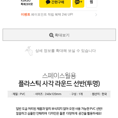
이벤트
페이포인트 적립 혜택 2배 UP!
이벤트
페이포인트 적립 혜택 2배 UP!
확대보기
상세 정보를 확대해 보실 수 있습니다