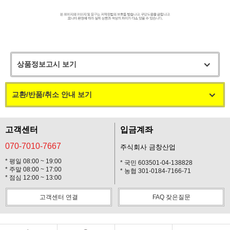
상품정보고시 보기
교환/반품/취소 안내 보기
고객센터
입금계좌
070-7010-7667
주식회사 금창산업
* 평일 08:00 ~ 19:00
* 국민 603501-04-138828
* 주말 08:00 ~ 17:00
* 농협 301-0184-7166-71
* 점심 12:00 ~ 13:00
고객센터 연결
FAQ 잦은질문