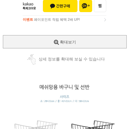
이벤트
페이포인트 적립 혜택 2배 UP!
이벤트
페이포인트 적립 혜택 2배 UP!
확대보기
상세 정보를 확대해 보실 수 있습니다