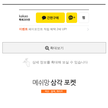
이벤트
페이포인트 적립 혜택 2배 UP!
이벤트
페이포인트 적립 혜택 2배 UP!
확대보기
상세 정보를 확대해 보실 수 있습니다