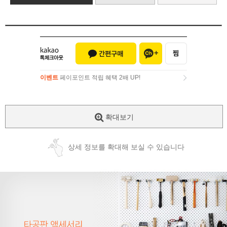
이벤트
페이포인트 적립 혜택 2배 UP!
이벤트
페이포인트 적립 혜택 2배 UP!
확대보기
상세 정보를 확대해 보실 수 있습니다