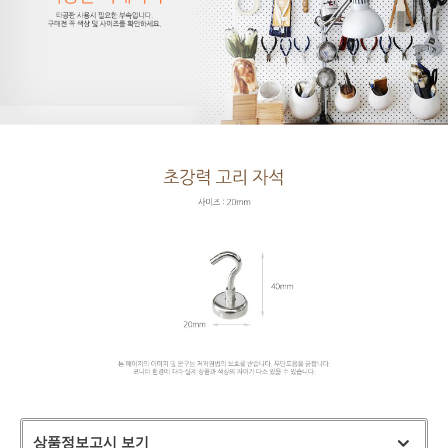
상품정보고시 보기