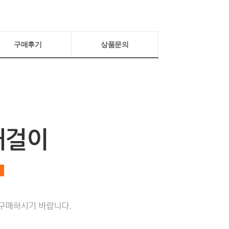
구매후기
상품문의