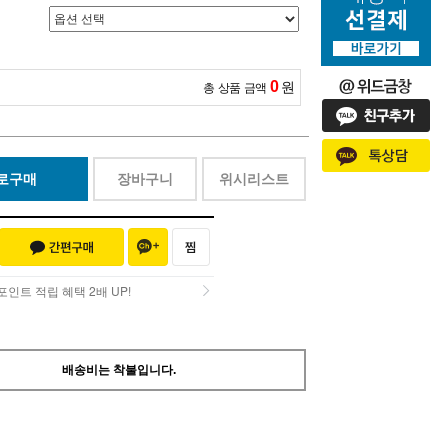
0
원
총 상품 금액
로구매
장바구니
위시리스트
인트 적립 혜택 2배 UP!
인트 적립 혜택 2배 UP!
배송비는 착불입니다.