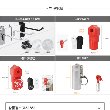
상품정보고시 보기