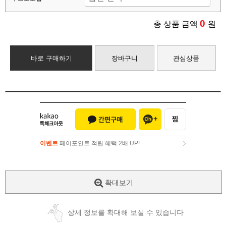
0
총 상품 금액
원
바로 구매하기
장바구니
관심상품
이벤트
페이포인트 적립 혜택 2배 UP!
이벤트
페이포인트 적립 혜택 2배 UP!
확대보기
상세 정보를 확대해 보실 수 있습니다