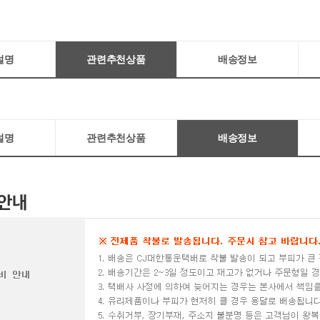
설명
관련추천상품
배송정보
설명
관련추천상품
배송정보