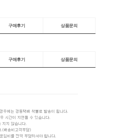
구매후기
상품문의
구매후기
상품문의