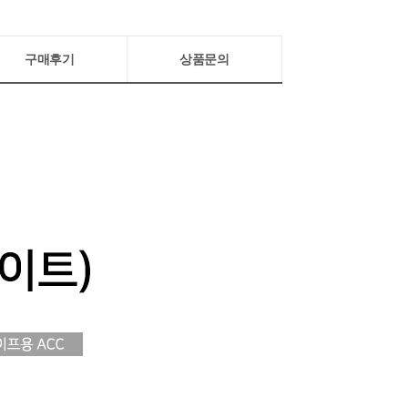
구매후기
상품문의