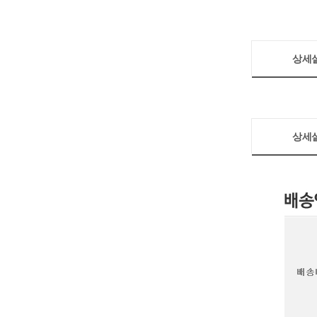
상세
상세