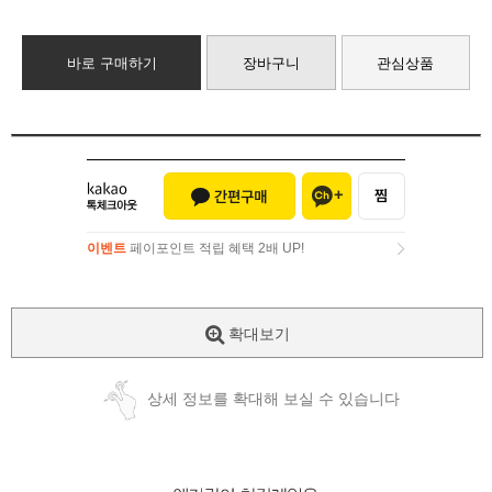
바로 구매하기
장바구니
관심상품
이벤트
페이포인트 적립 혜택 2배 UP!
이벤트
페이포인트 적립 혜택 2배 UP!
확대보기
상세 정보를 확대해 보실 수 있습니다