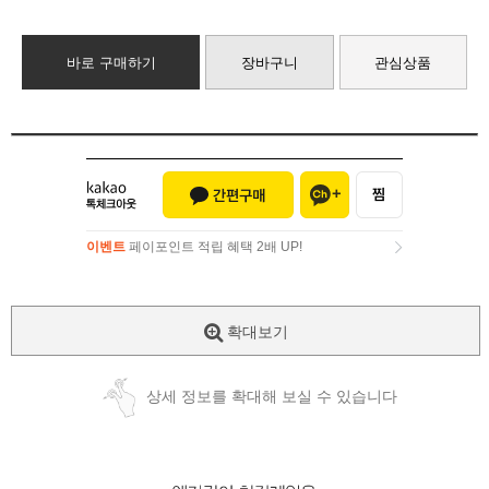
바로 구매하기
장바구니
관심상품
이벤트
페이포인트 적립 혜택 2배 UP!
이벤트
페이포인트 적립 혜택 2배 UP!
확대보기
상세 정보를 확대해 보실 수 있습니다