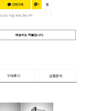
인트 적립 혜택 2배 UP!
인트 적립 혜택 2배 UP!
배송비는 착불입니다.
구매후기
상품문의