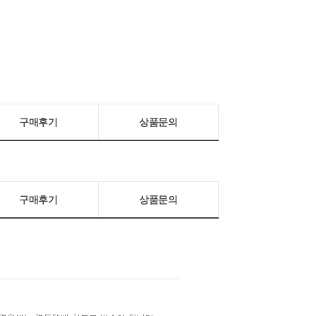
구매후기
상품문의
구매후기
상품문의