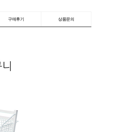
구매후기
상품문의