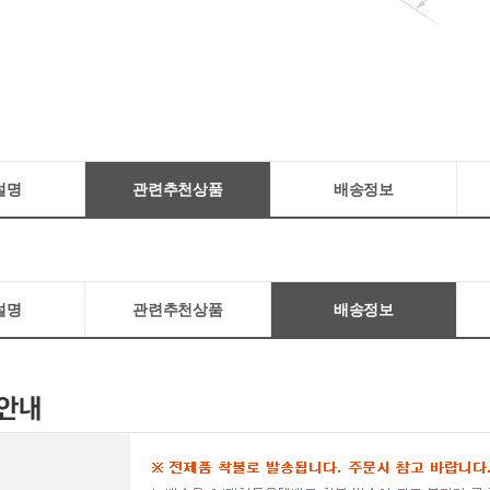
설명
관련추천상품
배송정보
설명
관련추천상품
배송정보