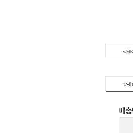
상세
상세