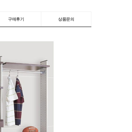
구매후기
상품문의