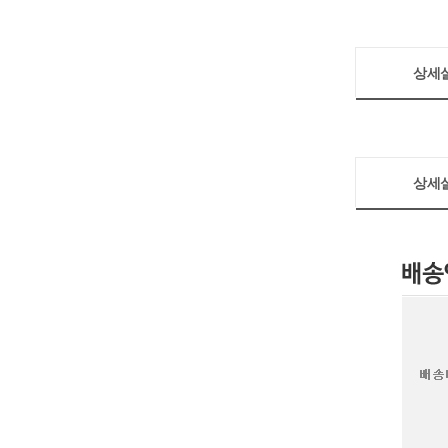
상세
상세