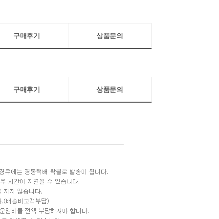
구매후기
상품문의
구매후기
상품문의