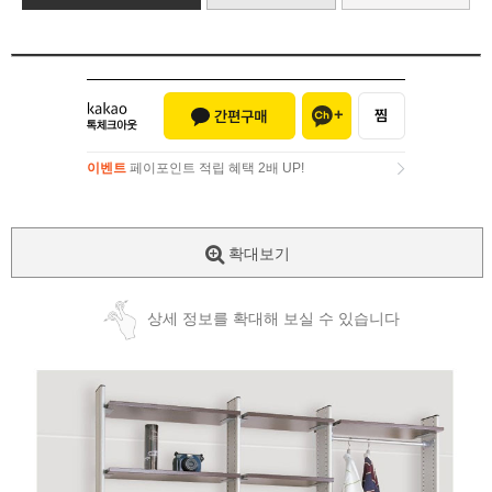
이벤트
페이포인트 적립 혜택 2배 UP!
이벤트
페이포인트 적립 혜택 2배 UP!
확대보기
상세 정보를 확대해 보실 수 있습니다