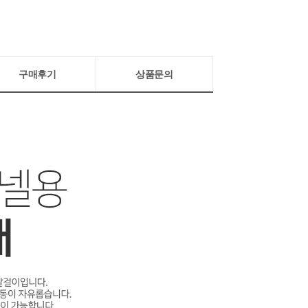
구매후기
상품문의