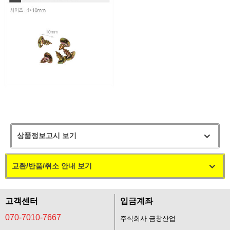
상품정보고시 보기
교환/반품/취소 안내 보기
고객센터
입금계좌
070-7010-7667
주식회사 금창산업