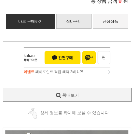
0
총 상품 금액
원
바로 구매하기
장바구니
관심상품
이벤트
페이포인트 적립 혜택 2배 UP!
이벤트
페이포인트 적립 혜택 2배 UP!
확대보기
상세 정보를 확대해 보실 수 있습니다