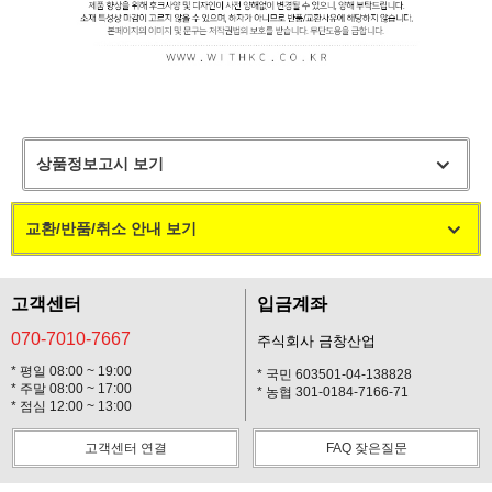
상품정보고시 보기
교환/반품/취소 안내 보기
고객센터
입금계좌
070-7010-7667
주식회사 금창산업
* 평일 08:00 ~ 19:00
* 국민 603501-04-138828
* 주말 08:00 ~ 17:00
* 농협 301-0184-7166-71
* 점심 12:00 ~ 13:00
고객센터 연결
FAQ 잦은질문