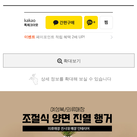
이벤트
페이포인트 적립 혜택 2배 UP!
이벤트
페이포인트 적립 혜택 2배 UP!
확대보기
상세 정보를 확대해 보실 수 있습니다