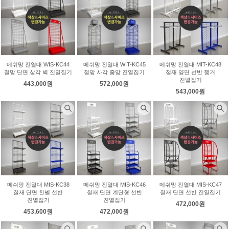
메쉬망 진열대 WIS-KC44
메쉬망 진열대 WIT-KC45
메쉬망 진열대 MIT-KC48
철망 단면 삼각 벽 진열집기
철망 사각 중앙 진열집기
철재 양면 선반 행거
진열집기
443,000원
572,000원
543,000원
메쉬망 진열대 MIS-KC38
메쉬망 진열대 MIS-KC46
메쉬망 진열대 MIS-KC47
철재 단면 찬넬 선반
철재 단면 계단형 선반
철재 단면 선반 진열집기
진열집기
진열집기
472,000원
453,600원
472,000원