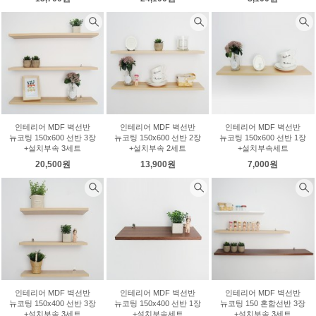
인테리어 MDF 벽선반
인테리어 MDF 벽선반
인테리어 MDF 벽선반
뉴코팅 150x600 선반 3장
뉴코팅 150x600 선반 2장
뉴코팅 150x600 선반 1장
+설치부속 3세트
+설치부속 2세트
+설치부속세트
20,500원
13,900원
7,000원
인테리어 MDF 벽선반
인테리어 MDF 벽선반
인테리어 MDF 벽선반
뉴코팅 150x400 선반 3장
뉴코팅 150x400 선반 1장
뉴코팅 150 혼합선반 3장
+설치부속 3세트
+설치부속세트
+설치부속 3세트