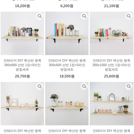
18,200원
6,200원
21,100원
인테리어 DIY 벽선반 원목
인테리어 DIY 벽선반 원목
인테리어 DIY 벽선반 원목
300x800 선반 1장+S라인
300x600 선반 1장+S라인
300x1000 선반 1장+S라인
받침세트
받침세트
받침세트
20,700원
18,500원
25,600원
인테리어 DIY 벽선반 원목
인테리어 DIY 벽선반 원목
인테리어 DIY 벽선반 원목