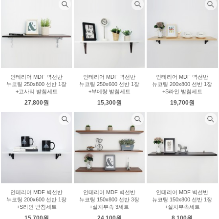
인테리어 MDF 벽선반
인테리어 MDF 벽선반
인테리어 MDF 벽선반
뉴코팅 250x800 선반 1장
뉴코팅 250x600 선반 1장
뉴코팅 200x800 선반 1장
+고사리 받침세트
+부메랑 받침세트
+S라인 받침세트
27,800원
15,300원
19,700원
인테리어 MDF 벽선반
인테리어 MDF 벽선반
인테리어 MDF 벽선반
뉴코팅 200x600 선반 1장
뉴코팅 150x800 선반 3장
뉴코팅 150x800 선반 1장
+S라인 받침세트
+설치부속 3세트
+설치부속세트
15,700원
24,100원
8,100원