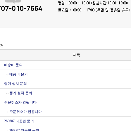
3건
제목
배송비 문의
배송비 문의
행거 설치 문의
행거 설치 문의
주문취소가 안됩니다
주문취소가 안됩니다
260607 타공판 문의
260607 타공판 문의