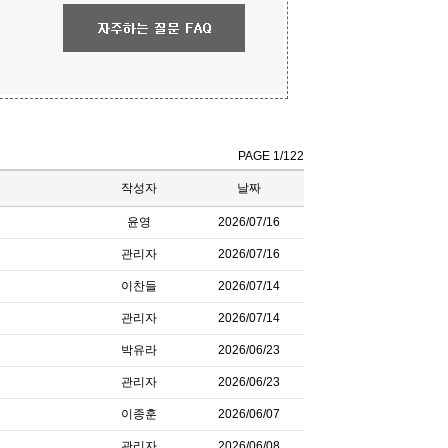
PAGE 1/122
작성자
날짜
윤영
2026/07/16
관리자
2026/07/16
이찬들
2026/07/14
관리자
2026/07/14
박유라
2026/06/23
관리자
2026/06/23
이종훈
2026/06/07
관리자
2026/06/08