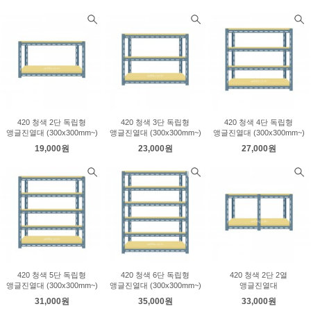
420 청색 2단 독립형
420 청색 3단 독립형
420 청색 4단 독립형
앵글진열대 (300x300mm~)
앵글진열대 (300x300mm~)
앵글진열대 (300x300mm~)
19,000원
23,000원
27,000원
420 청색 5단 독립형
420 청색 6단 독립형
420 청색 2단 2열
앵글진열대 (300x300mm~)
앵글진열대 (300x300mm~)
앵글진열대
31,000원
35,000원
33,000원