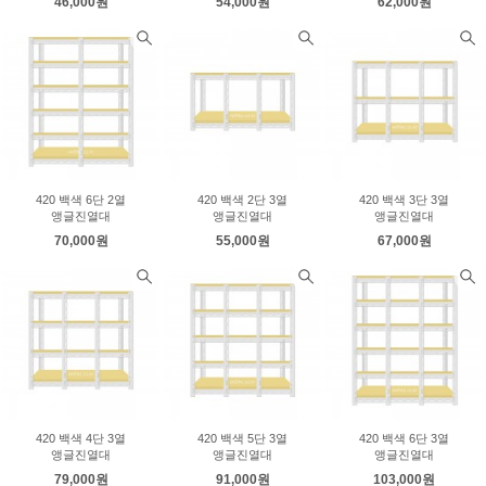
46,000원
54,000원
62,000원
420 백색 6단 2열
420 백색 2단 3열
420 백색 3단 3열
앵글진열대
앵글진열대
앵글진열대
70,000원
55,000원
67,000원
420 백색 4단 3열
420 백색 5단 3열
420 백색 6단 3열
앵글진열대
앵글진열대
앵글진열대
79,000원
91,000원
103,000원