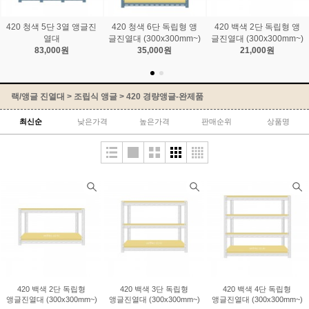
420 청색 5단 3열 앵글진
420 청색 6단 독립형 앵
420 백색 2단 독립형 앵
열대
글진열대 (300x300mm~)
글진열대 (300x300mm~)
83,000원
35,000원
21,000원
랙/앵글 진열대
>
조립식 앵글
>
420 경량앵글-완제품
최신순
낮은가격
높은가격
판매순위
상품명
420 백색 2단 독립형
420 백색 3단 독립형
420 백색 4단 독립형
앵글진열대 (300x300mm~)
앵글진열대 (300x300mm~)
앵글진열대 (300x300mm~)