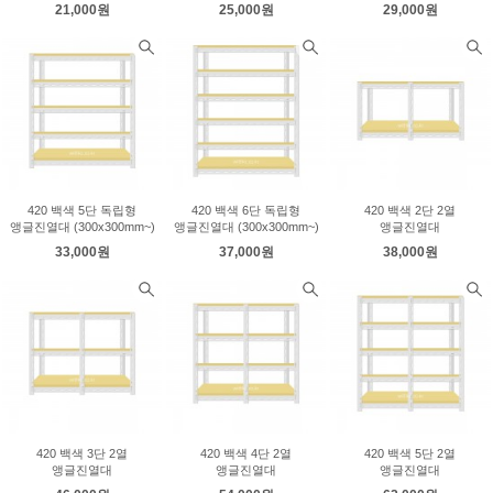
21,000원
25,000원
29,000원
420 백색 5단 독립형
420 백색 6단 독립형
420 백색 2단 2열
앵글진열대 (300x300mm~)
앵글진열대 (300x300mm~)
앵글진열대
33,000원
37,000원
38,000원
420 백색 3단 2열
420 백색 4단 2열
420 백색 5단 2열
앵글진열대
앵글진열대
앵글진열대