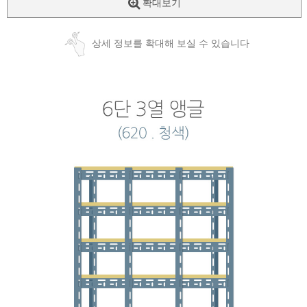
확대보기
상세 정보를 확대해 보실 수 있습니다