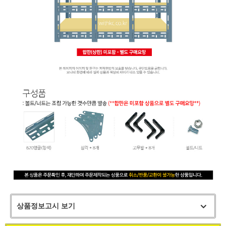
상품정보고시 보기