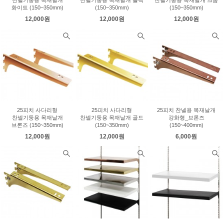
화이트 (150~350mm)
(150~350mm)
(150~350mm)
12,000원
12,000원
12,000원
25피치 사다리형
25피치 사다리형
25피치 찬넬용 목재날개
찬넬기둥용 목재날개
찬넬기둥용 목재날개 골드
강화형_브론즈
브론즈 (150~350mm)
(150~350mm)
(150~400mm)
12,000원
12,000원
6,000원