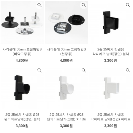
사각폴대 38mm 조절형발S
사각폴대 38mm 고정형발S
2줄 25피치 찬넬용
(바닥고정용)
(천장용)
각파이프 날개(정면) 블랙
4,800원
4,800원
3,300원
2줄 25피치 찬넬용 Ø25
2줄 25피치 찬넬용 Ø25
2줄 25피치 찬넬용
원파이프날개(정면) 블랙
원파이프날개(정면) 화이트
각파이프 날개(정면) 화이트
3,300원
3,300원
3,300원